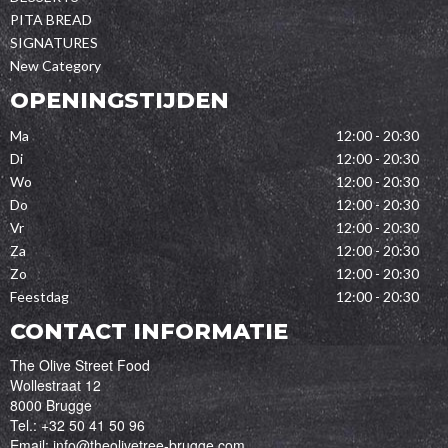
PITA BREAD
SIGNATURES
New Category
OPENINGSTIJDEN
Ma
12:00 - 20:30
Di
12:00 - 20:30
Wo
12:00 - 20:30
Do
12:00 - 20:30
Vr
12:00 - 20:30
Za
12:00 - 20:30
Zo
12:00 - 20:30
Feestdag
12:00 - 20:30
CONTACT INFORMATIE
The Olive Street Food
Wollestraat 12
8000 Brugge
Tel.:
+32 50 41 50 96
Email:
info@theolivetree-brugge.com