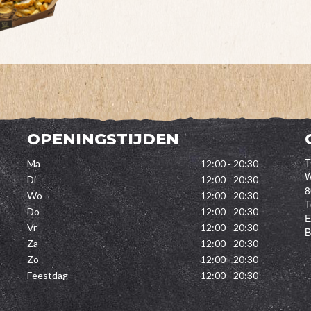
OPENINGSTIJDEN
T
Ma
12:00 - 20:30
W
Di
12:00 - 20:30
8
Wo
12:00 - 20:30
T
Do
12:00 - 20:30
E
Vr
12:00 - 20:30
Za
12:00 - 20:30
Zo
12:00 - 20:30
Feestdag
12:00 - 20:30