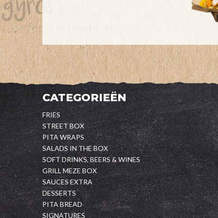
CATEGORIEËN
FRIES
STREET BOX
PITA WRAPS
SALADS IN THE BOX
SOFT DRINKS, BEERS & WINES
GRILL MEZE BOX
SAUCES EXTRA
DESSERTS
PITA BREAD
SIGNATURES